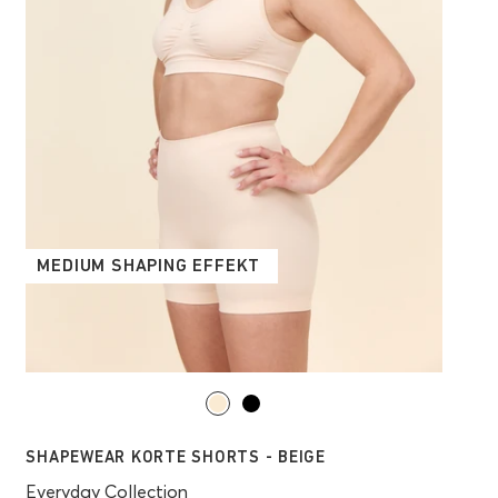
MEDIUM SHAPING EFFEKT
SHAPEWEAR KORTE SHORTS - BEIGE
Everyday Collection