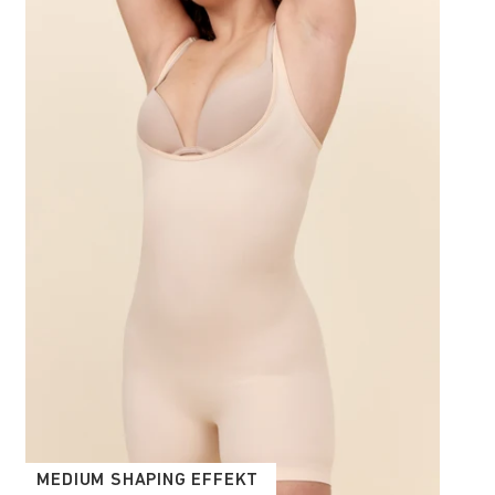
MEDIUM SHAPING EFFEKT