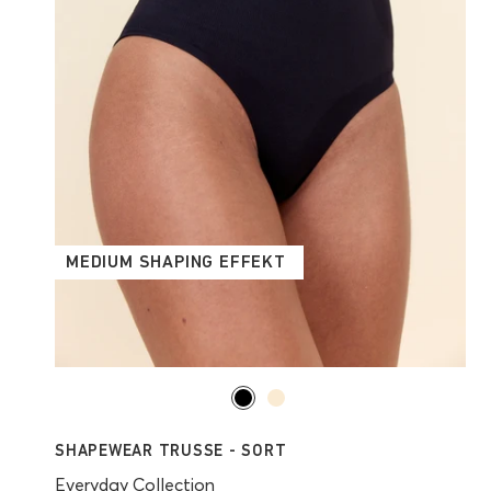
MEDIUM SHAPING EFFEKT
SHAPEWEAR TRUSSE - SORT
Everyday Collection