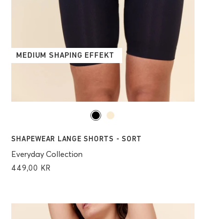
MEDIUM SHAPING EFFEKT
SHAPEWEAR LANGE SHORTS - SORT
Everyday Collection
449,00 KR