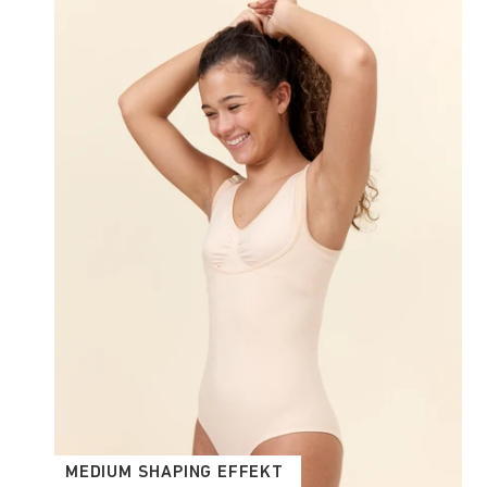
MEDIUM SHAPING EFFEKT