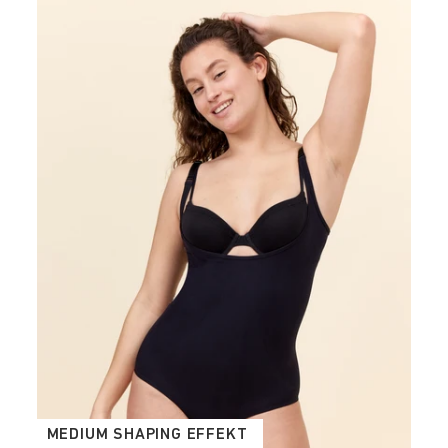
MEDIUM SHAPING EFFEKT