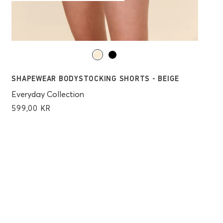
SHAPEWEAR BODYSTOCKING SHORTS - BEIGE
Everyday Collection
599,00 KR