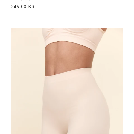
349,00 KR