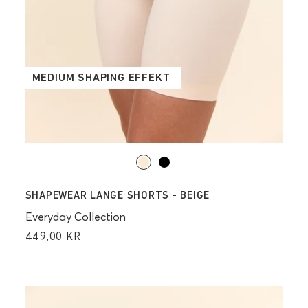
MEDIUM SHAPING EFFEKT
SHAPEWEAR LANGE SHORTS - BEIGE
Everyday Collection
449,00 KR