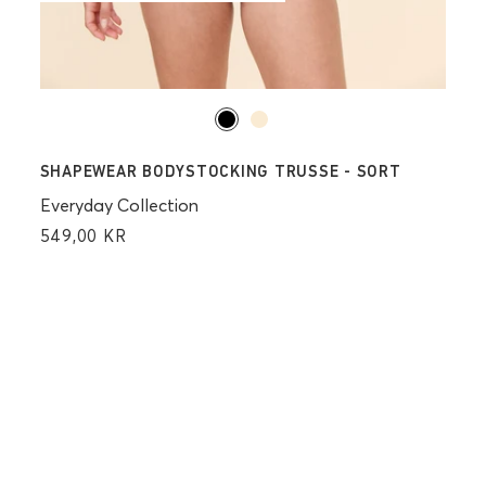
SHAPEWEAR BODYSTOCKING TRUSSE - SORT
Everyday Collection
549,00 KR