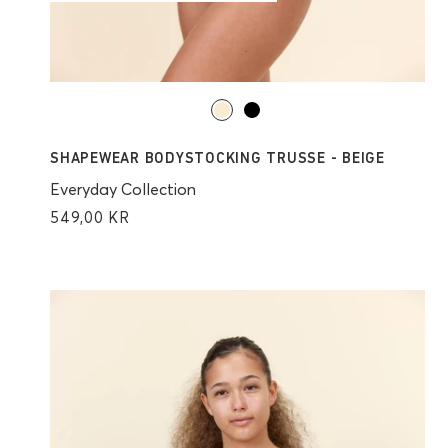
SHAPEWEAR BODYSTOCKING TRUSSE - BEIGE
Everyday Collection
549,00 KR