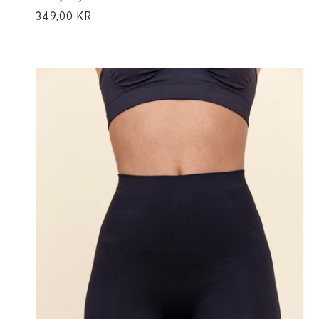
349,00 KR