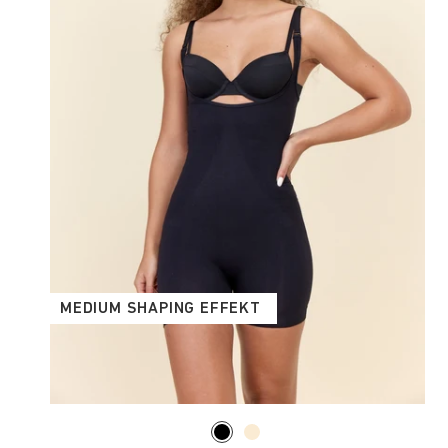
MEDIUM SHAPING EFFEKT