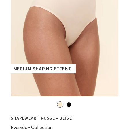
MEDIUM SHAPING EFFEKT
SHAPEWEAR TRUSSE - BEIGE
Everyday Collection